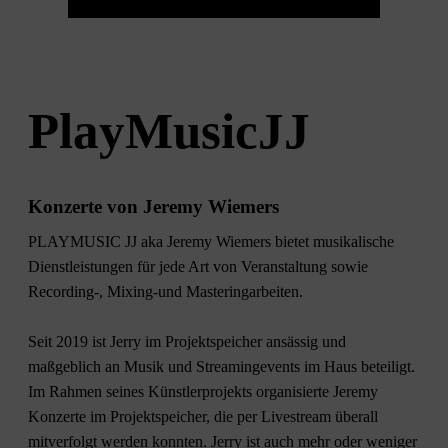
PlayMusicJJ
Konzerte von Jeremy Wiemers
PLAYMUSIC JJ aka Jeremy Wiemers bietet musikalische
Dienstleistungen für jede Art von Veranstaltung sowie
Recording-, Mixing-und Masteringarbeiten.
Seit 2019 ist Jerry im Projektspeicher ansässig und
maßgeblich an Musik und Streamingevents im Haus beteiligt.
Im Rahmen seines Künstlerprojekts organisierte Jeremy
Konzerte im Projektspeicher, die per Livestream überall
mitverfolgt werden konnten. Jerry ist auch mehr oder weniger