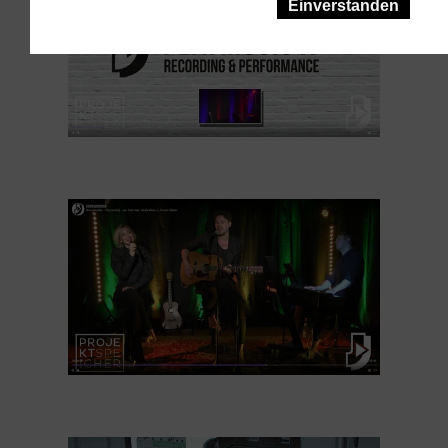
Einverstanden