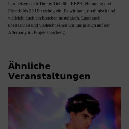
Uhr heizen euch Timmy Tiefkühl, EEPH, Hemming und
Friends bis 23 Uhr richtig ein. Es wir bunt, rhythmisch und
vielleicht auch ein bisschen nostalgisch. Lasst euch
überraschen und vielleicht sehen wir uns ja auch auf der
Afterparty im Projektspeicher ;)
Ähnliche
Veranstaltungen