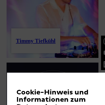
Timmy Tiefkühl
Cookie-Hinweis und
Informationen zum