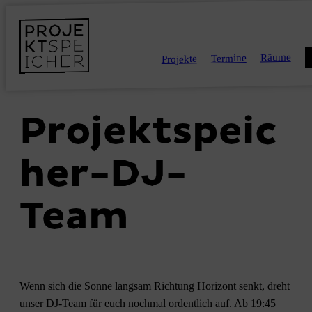
Räume
Termine
Projekte
Projektspeic
her-DJ-
Team
Wenn sich die Sonne langsam Richtung Horizont senkt, dreht
unser DJ-Team für euch nochmal ordentlich auf. Ab 19:45