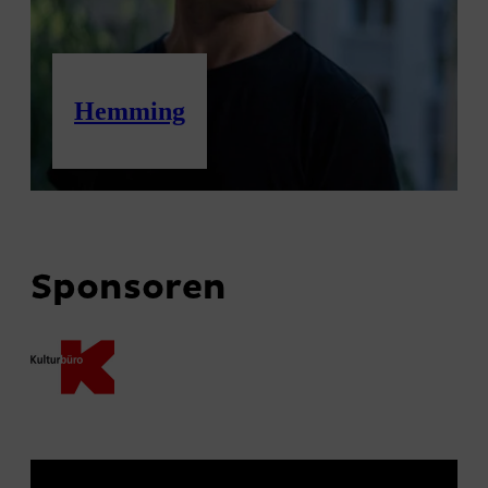
Hemming
Sponsoren