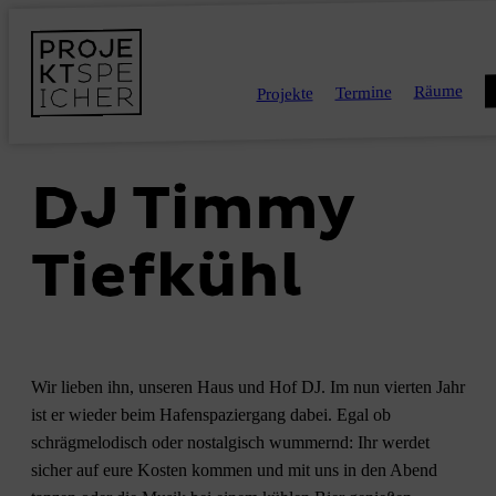
Räume
Termine
Projekte
DJ Timmy
Tiefkühl
Wir lieben ihn, unseren Haus und Hof DJ. Im nun vierten Jahr
ist er wieder beim Hafenspaziergang dabei. Egal ob
schrägmelodisch oder nostalgisch wummernd: Ihr werdet
sicher auf eure Kosten kommen und mit uns in den Abend