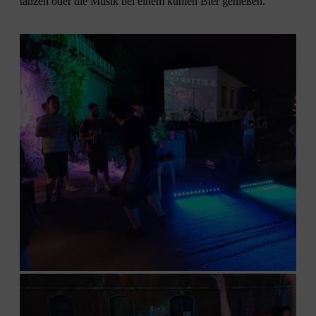
tanzen oder die Musik bei einem kühlen Bier genießen.