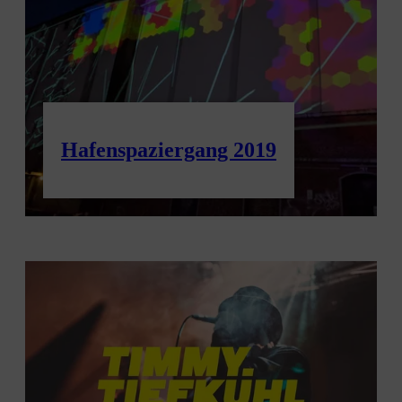
Hafenspaziergang 2019