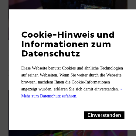
Cookie-Hinweis und
Informationen zum
Datenschutz
Ähnliche
Diese Webseite benutzt Cookies und ähnliche Technologien
auf seinen Webseiten. Wenn Sie weiter durch die Webseite
Veranstaltungen
browsen, nachdem Ihnen die Cookie-Informationen
angezeigt wurden, erklären Sie sich damit einverstanden.
»
Mehr zum Datenschutz erfahren.
Einverstanden