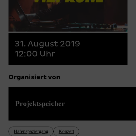
31. August 2019
12:00 Uhr
Organisiert von
Projektspeicher
Hafenspaziergang
Konzert